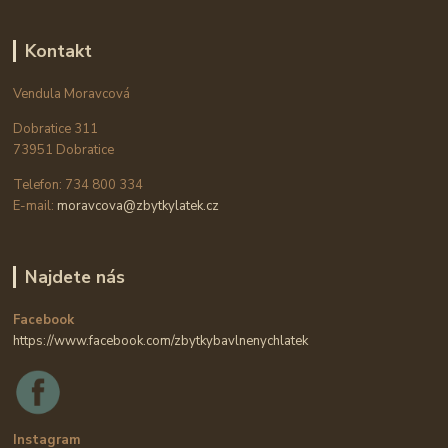
Kontakt
Vendula Moravcová
Dobratice 311
73951 Dobratice
Telefon: 734 800 334
E-mail:
moravcova@zbytkylatek.cz
Najdete nás
Facebook
https://www.facebook.com/zbytkybavlnenychlatek
Instagram