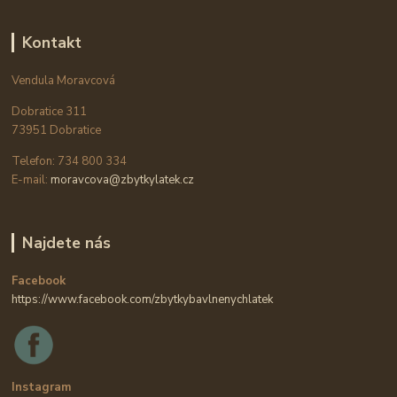
Kontakt
Vendula Moravcová
Dobratice 311
73951 Dobratice
Telefon: 734 800 334
E-mail:
moravcova@zbytkylatek.cz
Najdete nás
Facebook
https://www.facebook.com/zbytkybavlnenychlatek
Instagram