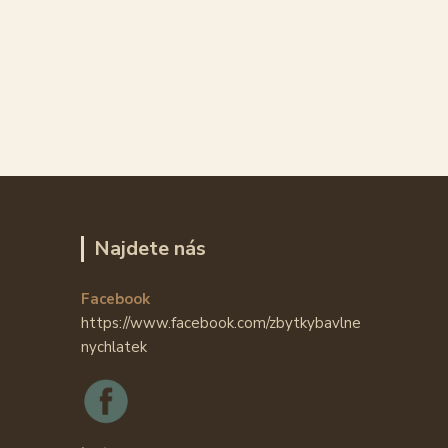
Najdete nás
Facebook
https://www.facebook.com/zbytkybavlne
nychlatek