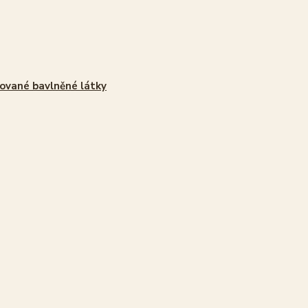
ované bavlněné látky