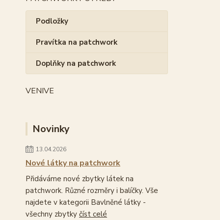
Podložky
Pravítka na patchwork
Doplňky na patchwork
VENIVE
Novinky
13.04.2026
Nové látky na patchwork
Přidáváme nové zbytky látek na
patchwork. Různé rozměry i balíčky. Vše
najdete v kategorii Bavlněné látky -
všechny zbytky
číst celé