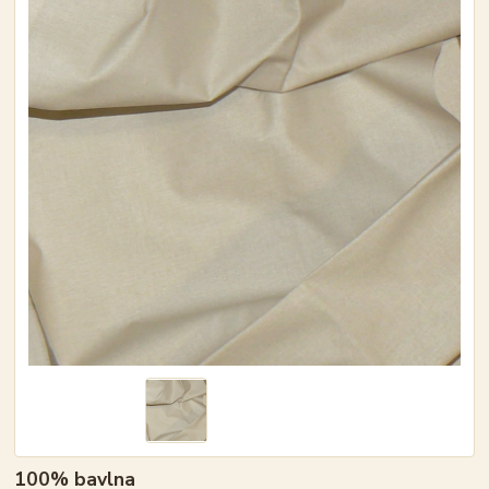
100% bavlna