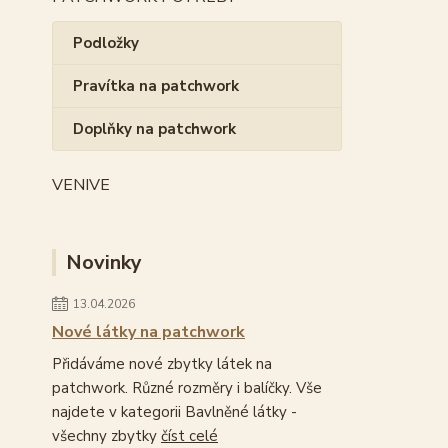
Podložky
Pravítka na patchwork
Doplňky na patchwork
VENIVE
Novinky
13.04.2026
Nové látky na patchwork
Přidáváme nové zbytky látek na
patchwork. Různé rozměry i balíčky. Vše
najdete v kategorii Bavlněné látky -
všechny zbytky
číst celé