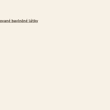
ované bavlněné látky