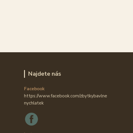
Najdete nás
Facebook
https://www.facebook.com/zbytkybavlne
nychlatek