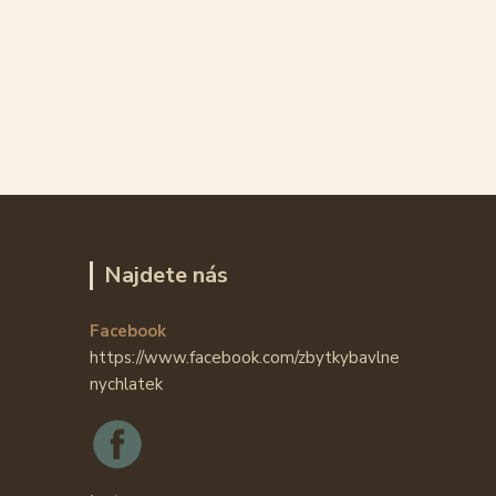
Najdete nás
Facebook
https://www.facebook.com/zbytkybavlne
nychlatek