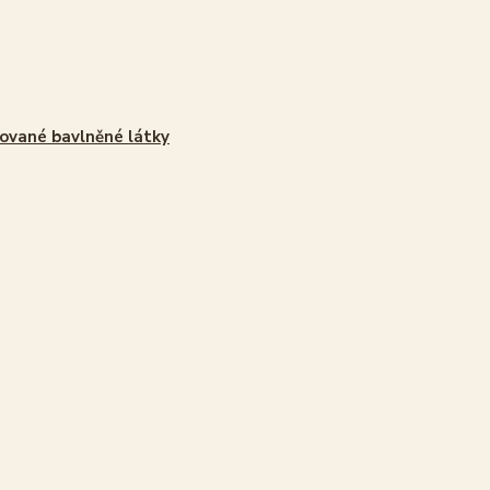
ované bavlněné látky