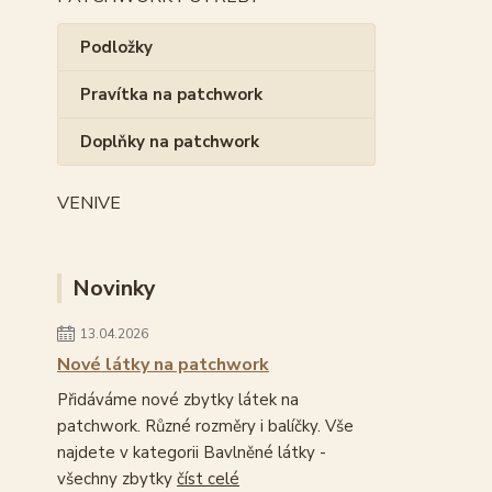
Podložky
Pravítka na patchwork
Doplňky na patchwork
VENIVE
Novinky
13.04.2026
Nové látky na patchwork
Přidáváme nové zbytky látek na
patchwork. Různé rozměry i balíčky. Vše
najdete v kategorii Bavlněné látky -
všechny zbytky
číst celé