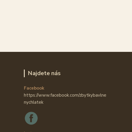
Najdete nás
Facebook
https://www.facebook.com/zbytkybavlne
nychlatek