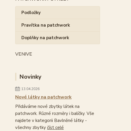
Podložky
Pravítka na patchwork
Doplňky na patchwork
VENIVE
Novinky
13.04.2026
Nové látky na patchwork
Přidáváme nové zbytky látek na
patchwork. Různé rozměry i balíčky. Vše
najdete v kategorii Bavlněné látky -
všechny zbytky
číst celé