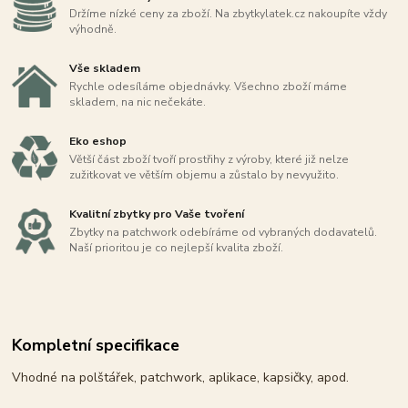
Držíme nízké ceny za zboží. Na zbytkylatek.cz nakoupíte vždy
výhodně.
Vše skladem
Rychle odesíláme objednávky. Všechno zboží máme
skladem, na nic nečekáte.
Eko eshop
Větší část zboží tvoří prostřihy z výroby, které již nelze
zužitkovat ve větším objemu a zůstalo by nevyužito.
Kvalitní zbytky pro Vaše tvoření
Zbytky na patchwork odebíráme od vybraných dodavatelů.
Naší prioritou je co nejlepší kvalita zboží.
Kompletní specifikace
Vhodné na polštářek, patchwork, aplikace, kapsičky, apod.