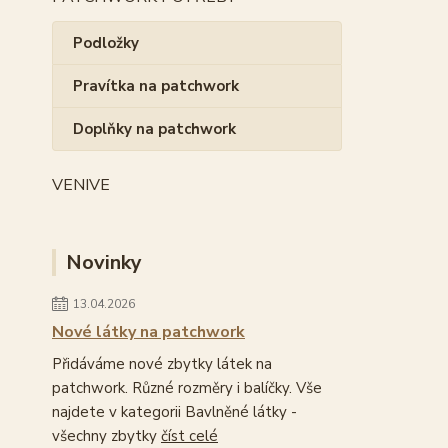
Podložky
Pravítka na patchwork
Doplňky na patchwork
VENIVE
Novinky
13.04.2026
Nové látky na patchwork
Přidáváme nové zbytky látek na
patchwork. Různé rozměry i balíčky. Vše
najdete v kategorii Bavlněné látky -
všechny zbytky
číst celé