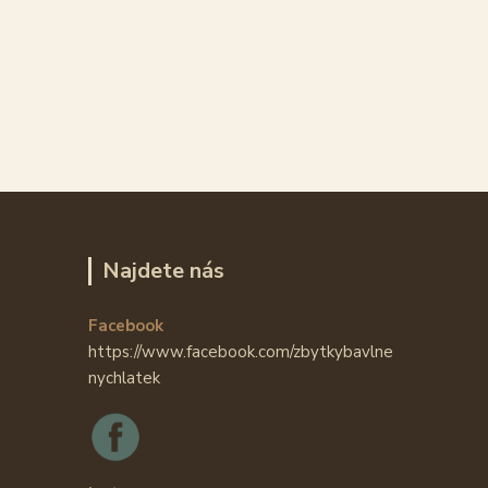
Najdete nás
Facebook
https://www.facebook.com/zbytkybavlne
nychlatek