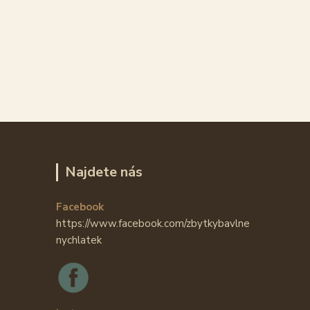
Najdete nás
Facebook
https://www.facebook.com/zbytkybavlne
nychlatek