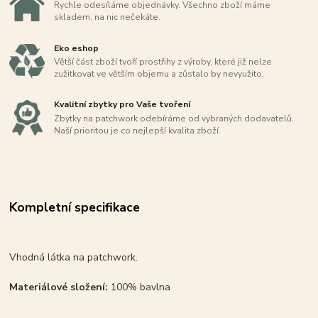
Rychle odesíláme objednávky. Všechno zboží máme
skladem, na nic nečekáte.
Eko eshop
Větší část zboží tvoří prostřihy z výroby, které již nelze
zužitkovat ve větším objemu a zůstalo by nevyužito.
Kvalitní zbytky pro Vaše tvoření
Zbytky na patchwork odebíráme od vybraných dodavatelů.
Naší prioritou je co nejlepší kvalita zboží.
Kompletní specifikace
Vhodná látka na patchwork.
Materiálové složení:
100% bavlna