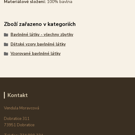
Materiálové složení:
100% bavlna
Zboží zařazeno v kategoriích
Bavlněné látky - všechny zbytky
Dětské vzory bavlněné látky
Vzorované bavlněné látky
Kontakt
Vendula Moravcová
Dobratice 311
73951 Dobratice