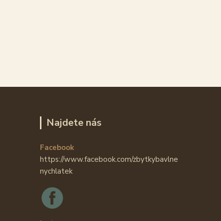
Najdete nás
Facebook
https://www.facebook.com/zbytkybavlne
nychlatek