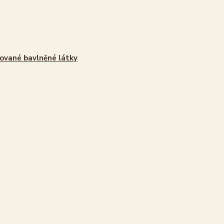
ované bavlněné látky