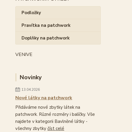
Podložky
Pravítka na patchwork
Doplňky na patchwork
VENIVE
Novinky
13.04.2026
Nové látky na patchwork
Přidáváme nové zbytky látek na
patchwork. Různé rozměry i balíčky. Vše
najdete v kategorii Bavlněné látky -
všechny zbytky
číst celé