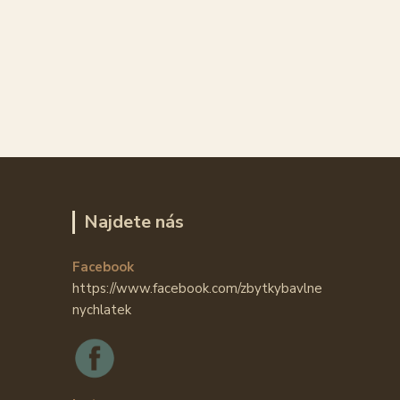
Najdete nás
Facebook
https://www.facebook.com/zbytkybavlne
nychlatek