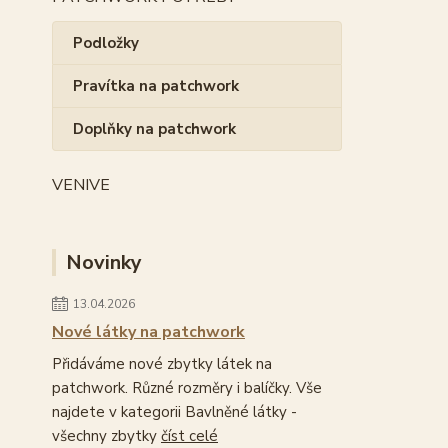
Podložky
Pravítka na patchwork
Doplňky na patchwork
VENIVE
Novinky
13.04.2026
Nové látky na patchwork
Přidáváme nové zbytky látek na
patchwork. Různé rozměry i balíčky. Vše
najdete v kategorii Bavlněné látky -
všechny zbytky
číst celé