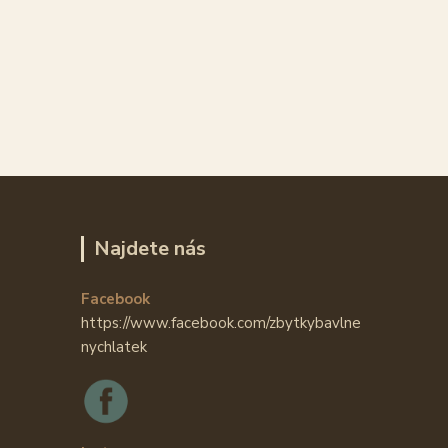
Najdete nás
Facebook
https://www.facebook.com/zbytkybavlne
nychlatek