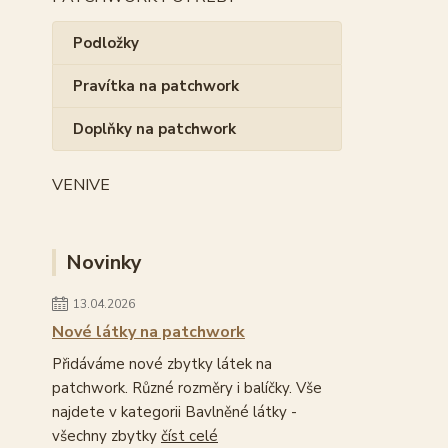
Podložky
Pravítka na patchwork
Doplňky na patchwork
VENIVE
Novinky
13.04.2026
Nové látky na patchwork
Přidáváme nové zbytky látek na
patchwork. Různé rozměry i balíčky. Vše
najdete v kategorii Bavlněné látky -
všechny zbytky
číst celé