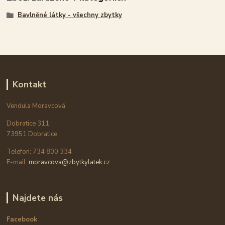
Bavlněné látky - všechny zbytky
Kontakt
Vendula Moravcová
Dobratice 311
73951 Dobratice
Telefon: 734 800 334
E-mail:
moravcova@zbytkylatek.cz
Najdete nás
Facebook