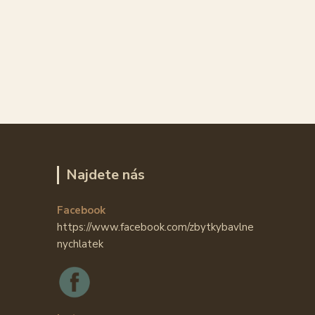
Najdete nás
Facebook
https://www.facebook.com/zbytkybavlne
nychlatek