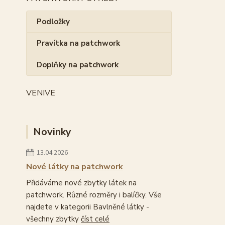
Podložky
Pravítka na patchwork
Doplňky na patchwork
VENIVE
Novinky
13.04.2026
Nové látky na patchwork
Přidáváme nové zbytky látek na
patchwork. Různé rozměry i balíčky. Vše
najdete v kategorii Bavlněné látky -
všechny zbytky
číst celé