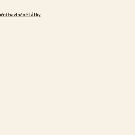
ční bavlněné látky