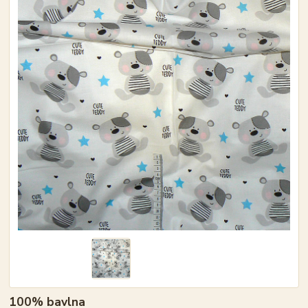
100% bavlna