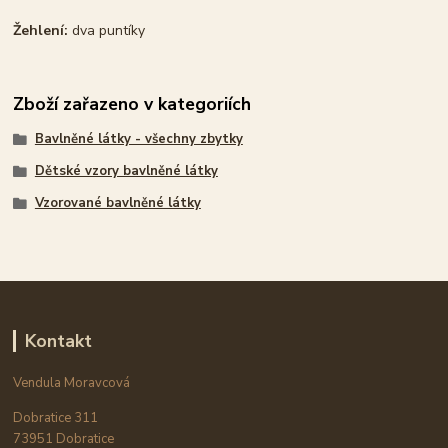
Žehlení:
dva puntíky
Zboží zařazeno v kategoriích
Bavlněné látky - všechny zbytky
Dětské vzory bavlněné látky
Vzorované bavlněné látky
Kontakt
Vendula Moravcová
Dobratice 311
73951 Dobratice