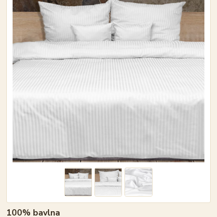
100% bavlna