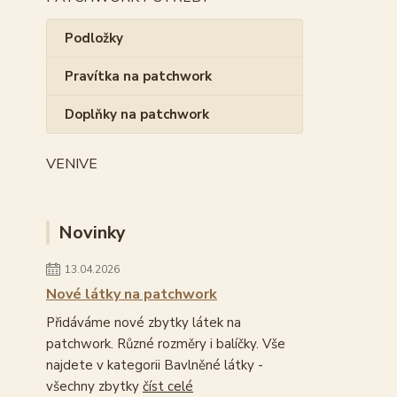
Podložky
Pravítka na patchwork
Doplňky na patchwork
VENIVE
Novinky
13.04.2026
Nové látky na patchwork
Přidáváme nové zbytky látek na
patchwork. Různé rozměry i balíčky. Vše
najdete v kategorii Bavlněné látky -
všechny zbytky
číst celé