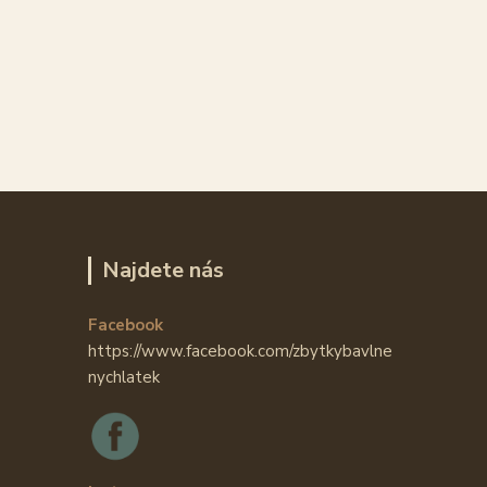
Najdete nás
Facebook
https://www.facebook.com/zbytkybavlne
nychlatek