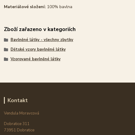
Materiálové složení:
100% bavlna
Zboží zařazeno v kategoriích
Bavlněné látky - všechny zbytky
Dětské vzory bavlněné látky
Vzorované bavlněné látky
Kontakt
Vendula Moravcová
Dobratice 311
73951 Dobratice