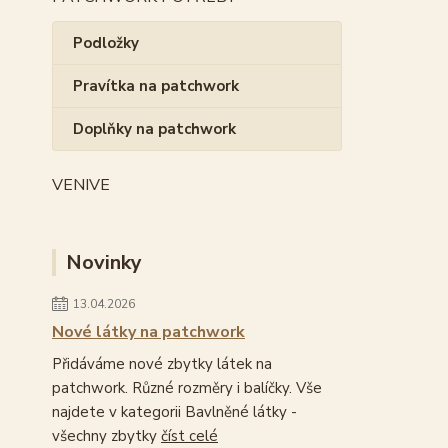
Podložky
Pravítka na patchwork
Doplňky na patchwork
VENIVE
Novinky
13.04.2026
Nové látky na patchwork
Přidáváme nové zbytky látek na
patchwork. Různé rozměry i balíčky. Vše
najdete v kategorii Bavlněné látky -
všechny zbytky
číst celé