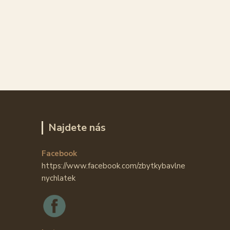
Najdete nás
Facebook
https://www.facebook.com/zbytkybavlne
nychlatek