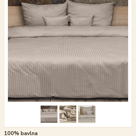
100% bavlna