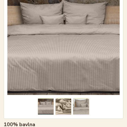
100% bavlna