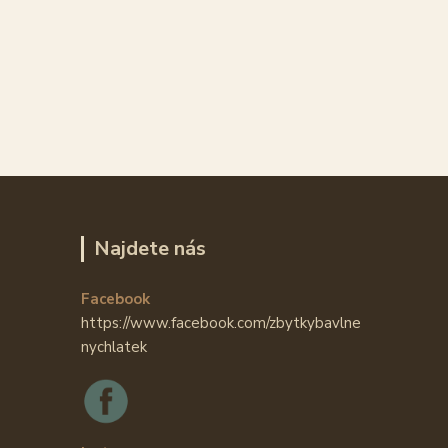
Najdete nás
Facebook
https://www.facebook.com/zbytkybavlne
nychlatek