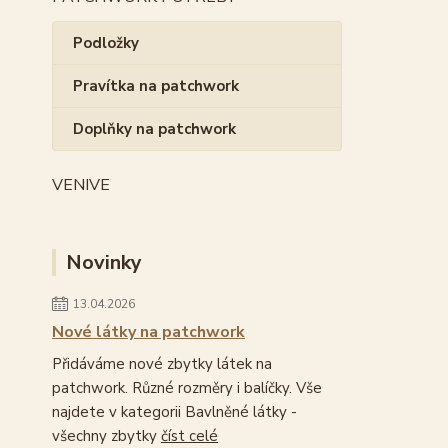
Podložky
Pravítka na patchwork
Doplňky na patchwork
VENIVE
Novinky
13.04.2026
Nové látky na patchwork
Přidáváme nové zbytky látek na
patchwork. Různé rozměry i balíčky. Vše
najdete v kategorii Bavlněné látky -
všechny zbytky
číst celé