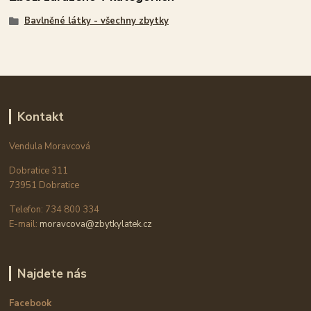
Bavlněné látky - všechny zbytky
Kontakt
Vendula Moravcová
Dobratice 311
73951 Dobratice
Telefon: 734 800 334
E-mail:
moravcova@zbytkylatek.cz
Najdete nás
Facebook