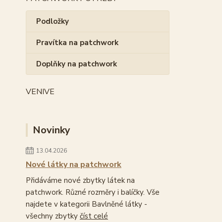
Podložky
Pravítka na patchwork
Doplňky na patchwork
VENIVE
Novinky
13.04.2026
Nové látky na patchwork
Přidáváme nové zbytky látek na
patchwork. Různé rozměry i balíčky. Vše
najdete v kategorii Bavlněné látky -
všechny zbytky
číst celé