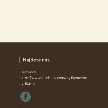
Najdete nás
Facebook
https://www.facebook.com/zbytkybavlne
nychlatek