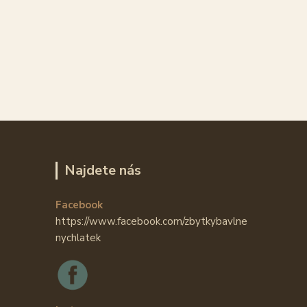
Najdete nás
Facebook
https://www.facebook.com/zbytkybavlne
nychlatek