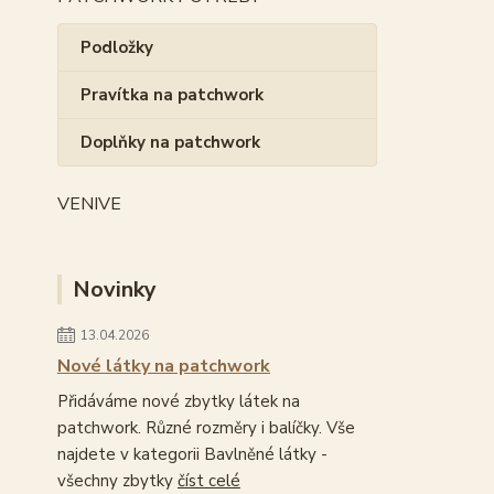
Podložky
Pravítka na patchwork
Doplňky na patchwork
VENIVE
Novinky
13.04.2026
Nové látky na patchwork
Přidáváme nové zbytky látek na
patchwork. Různé rozměry i balíčky. Vše
najdete v kategorii Bavlněné látky -
všechny zbytky
číst celé