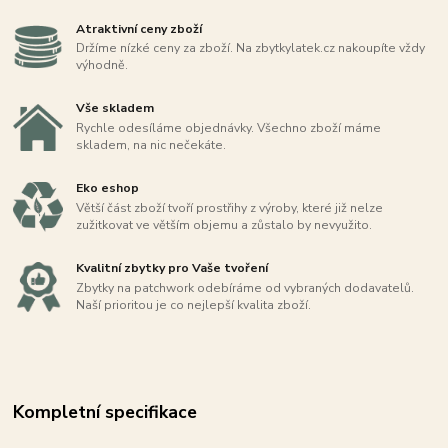
Atraktivní ceny zboží
Držíme nízké ceny za zboží. Na zbytkylatek.cz nakoupíte vždy
výhodně.
Vše skladem
Rychle odesíláme objednávky. Všechno zboží máme
skladem, na nic nečekáte.
Eko eshop
Větší část zboží tvoří prostřihy z výroby, které již nelze
zužitkovat ve větším objemu a zůstalo by nevyužito.
Kvalitní zbytky pro Vaše tvoření
Zbytky na patchwork odebíráme od vybraných dodavatelů.
Naší prioritou je co nejlepší kvalita zboží.
Kompletní specifikace