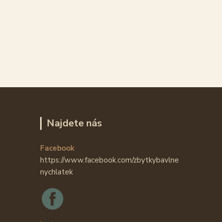
Najdete nás
Facebook
https://www.facebook.com/zbytkybavlne
nychlatek