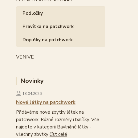
Podložky
Pravítka na patchwork
Doplňky na patchwork
VENIVE
Novinky
13.04.2026
Nové látky na patchwork
Přidáváme nové zbytky látek na
patchwork. Různé rozměry i balíčky. Vše
najdete v kategorii Bavlněné látky -
všechny zbytky
číst celé