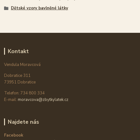
Dětské vzory bavlněné látky
Kontakt
Vendula Moravcová
Dobratice 311
73951 Dobratice
Telefon: 734 800 334
E-mail:
moravcova@zbytkylatek.cz
Najdete nás
Facebook