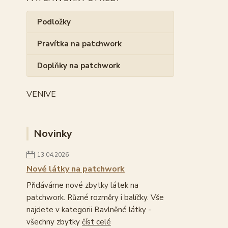
Podložky
Pravítka na patchwork
Doplňky na patchwork
VENIVE
Novinky
13.04.2026
Nové látky na patchwork
Přidáváme nové zbytky látek na
patchwork. Různé rozměry i balíčky. Vše
najdete v kategorii Bavlněné látky -
všechny zbytky
číst celé