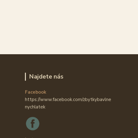
Najdete nás
Facebook
https://www.facebook.com/zbytkybavlne
nychlatek