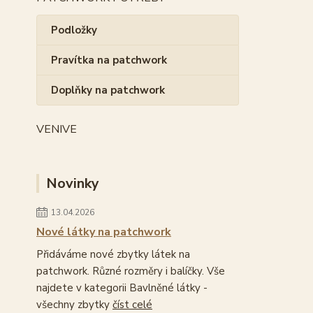
Podložky
Pravítka na patchwork
Doplňky na patchwork
VENIVE
Novinky
13.04.2026
Nové látky na patchwork
Přidáváme nové zbytky látek na
patchwork. Různé rozměry i balíčky. Vše
najdete v kategorii Bavlněné látky -
všechny zbytky
číst celé