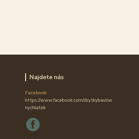
Najdete nás
Facebook
https://www.facebook.com/zbytkybavlne
nychlatek