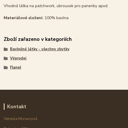
Vhodná látka na patchwork, ubrousek pro panenky apod.
Materiálové složení:
100% bavlna
Zboží zařazeno v kategoriích
Bavlněné látky - všechny zbytky
Výprodej
Flanel
Kontakt
Vendula Moravcová