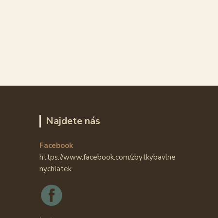
Najdete nás
Facebook
https://www.facebook.com/zbytkybavlne
nychlatek