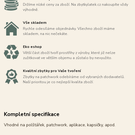
Držíme nízké ceny za zboží. Na zbytkylatek.cz nakoupíte vždy
výhodně.
Vše skladem
Rychle odesíláme objednávky. Všechno zboží máme
skladem, na nic nečekáte.
Eko eshop
Větší část zboží tvoří prostřihy z výroby, které již nelze
zužitkovat ve větším objemu a zůstalo by nevyužito.
Kvalitní zbytky pro Vaše tvoření
Zbytky na patchwork odebíráme od vybraných dodavatelů.
Naší prioritou je co nejlepší kvalita zboží.
Kompletní specifikace
Vhodné na polštářek, patchwork, aplikace, kapsičky, apod.