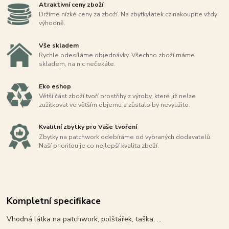
Atraktivní ceny zboží
Držíme nízké ceny za zboží. Na zbytkylatek.cz nakoupíte vždy
výhodně.
Vše skladem
Rychle odesíláme objednávky. Všechno zboží máme
skladem, na nic nečekáte.
Eko eshop
Větší část zboží tvoří prostřihy z výroby, které již nelze
zužitkovat ve větším objemu a zůstalo by nevyužito.
Kvalitní zbytky pro Vaše tvoření
Zbytky na patchwork odebíráme od vybraných dodavatelů.
Naší prioritou je co nejlepší kvalita zboží.
Kompletní specifikace
Vhodná látka na patchwork, polštářek, taška, ...