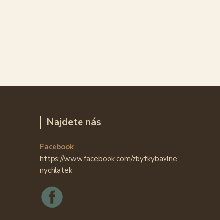
Najdete nás
Facebook
https://www.facebook.com/zbytkybavlne
nychlatek