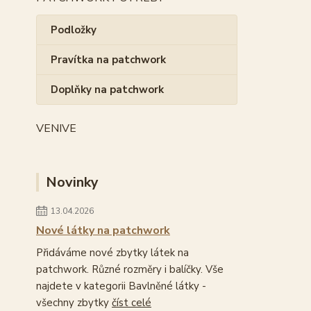
Podložky
Pravítka na patchwork
Doplňky na patchwork
VENIVE
Novinky
13.04.2026
Nové látky na patchwork
Přidáváme nové zbytky látek na
patchwork. Různé rozměry i balíčky. Vše
najdete v kategorii Bavlněné látky -
všechny zbytky
číst celé