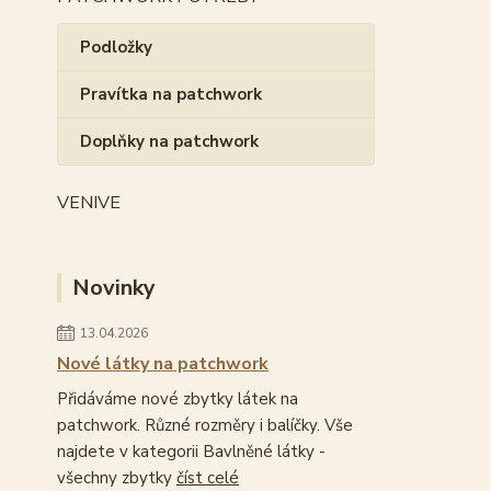
Podložky
Pravítka na patchwork
Doplňky na patchwork
VENIVE
Novinky
13.04.2026
Nové látky na patchwork
Přidáváme nové zbytky látek na
patchwork. Různé rozměry i balíčky. Vše
najdete v kategorii Bavlněné látky -
všechny zbytky
číst celé