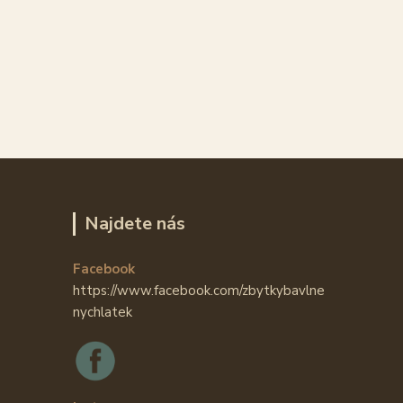
Najdete nás
Facebook
https://www.facebook.com/zbytkybavlne
nychlatek