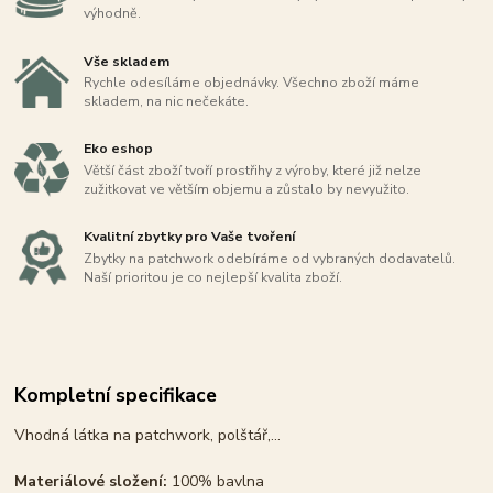
výhodně.
Vše skladem
Rychle odesíláme objednávky. Všechno zboží máme
skladem, na nic nečekáte.
Eko eshop
Větší část zboží tvoří prostřihy z výroby, které již nelze
zužitkovat ve větším objemu a zůstalo by nevyužito.
Kvalitní zbytky pro Vaše tvoření
Zbytky na patchwork odebíráme od vybraných dodavatelů.
Naší prioritou je co nejlepší kvalita zboží.
Kompletní specifikace
Vhodná látka na patchwork, polštář,...
Materiálové složení:
100% bavlna