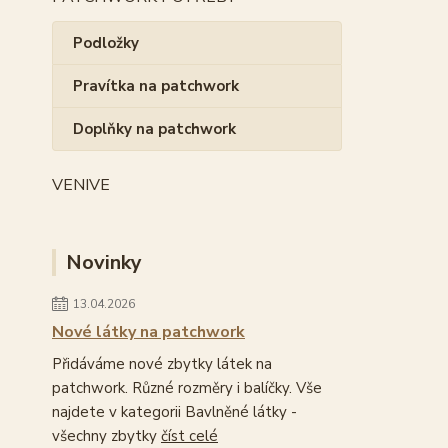
Podložky
Pravítka na patchwork
Doplňky na patchwork
VENIVE
Novinky
13.04.2026
Nové látky na patchwork
Přidáváme nové zbytky látek na
patchwork. Různé rozměry i balíčky. Vše
najdete v kategorii Bavlněné látky -
všechny zbytky
číst celé