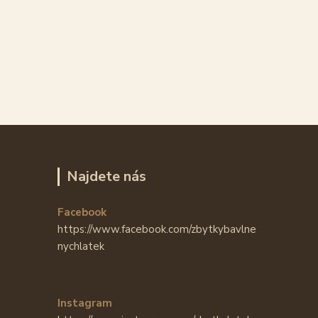
Najdete nás
Facebook
https://www.facebook.com/zbytkybavlne
nychlatek
Instagram