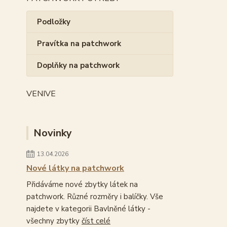
Podložky
Pravítka na patchwork
Doplňky na patchwork
VENIVE
Novinky
13.04.2026
Nové látky na patchwork
Přidáváme nové zbytky látek na
patchwork. Různé rozměry i balíčky. Vše
najdete v kategorii Bavlněné látky -
všechny zbytky
číst celé