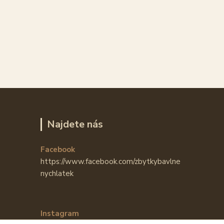
Najdete nás
Facebook
https://www.facebook.com/zbytkybavlne
nychlatek
Instagram