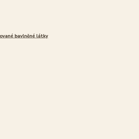
ované bavlněné látky