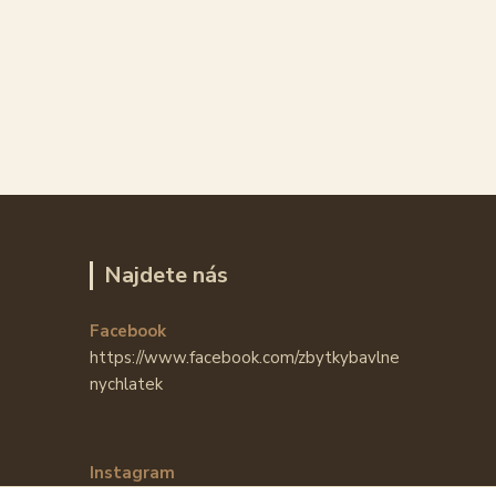
Najdete nás
Facebook
https://www.facebook.com/zbytkybavlne
nychlatek
Instagram