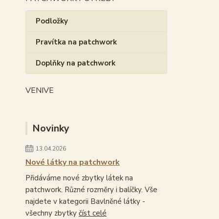
Podložky
Pravítka na patchwork
Doplňky na patchwork
VENIVE
Novinky
13.04.2026
Nové látky na patchwork
Přidáváme nové zbytky látek na
patchwork. Různé rozměry i balíčky. Vše
najdete v kategorii Bavlněné látky -
všechny zbytky
číst celé