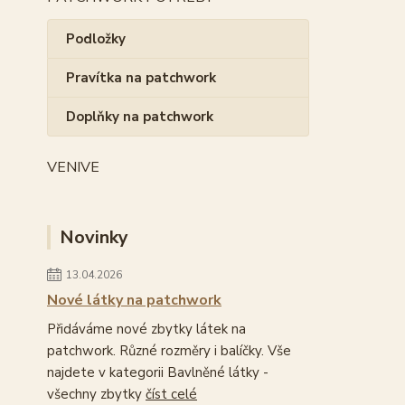
Podložky
Pravítka na patchwork
Doplňky na patchwork
VENIVE
Novinky
13.04.2026
Nové látky na patchwork
Přidáváme nové zbytky látek na
patchwork. Různé rozměry i balíčky. Vše
najdete v kategorii Bavlněné látky -
všechny zbytky
číst celé