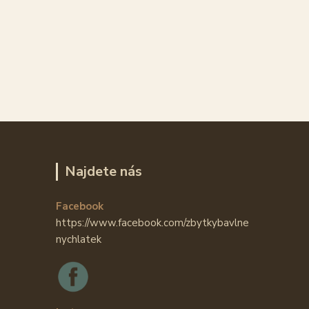
Najdete nás
Facebook
https://www.facebook.com/zbytkybavlne
nychlatek